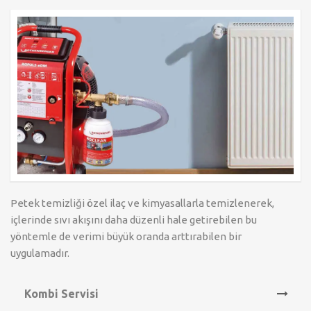
Petek temizliği özel ilaç ve kimyasallarla temizlenerek,
içlerinde sıvı akışını daha düzenli hale getirebilen bu
yöntemle de verimi büyük oranda arttırabilen bir
uygulamadır.
Kombi Servisi