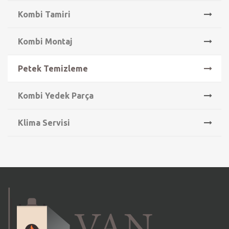
Kombi Tamiri
Kombi Montaj
Petek Temizleme
Kombi Yedek Parça
Klima Servisi