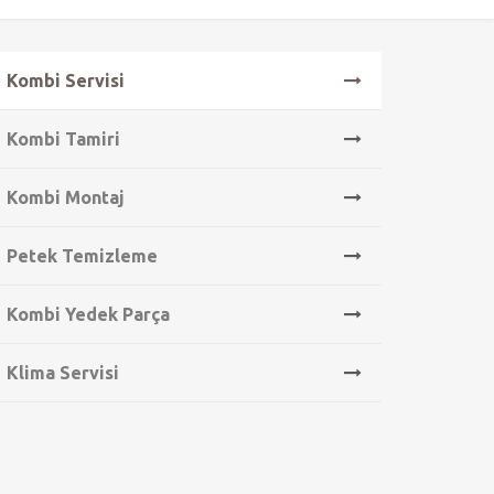
Kombi Servisi
Kombi Tamiri
Kombi Montaj
Petek Temizleme
Kombi Yedek Parça
Klima Servisi